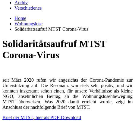
Archiv
Verschiedenes
Home
Wohnungslose
Solidaritätsaufruf MTST Corona-Virus
Solidaritätsaufruf MTST
Corona-Virus
seit März 2020 rufen wir angesichts der Corona-Pandemie zur
Unterstützung auf. Die Resonanz war stets sehr positiv, und wir
konnten insgesamt schon einen, für unsere Verhältnisse als kleine
NGO, ansehnlichen Beitrag an die Wohnungslosenbewegung
MTST überweisen. Was 2020 damit erreicht wurde, zeigt im
Anschluss der nachfolgende Brief von MTST.
Brief der MTST, hier als PDF-Download