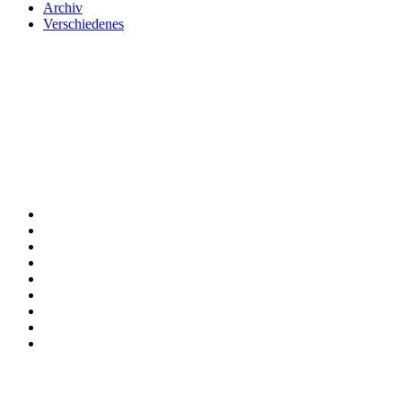
Archiv
Verschiedenes