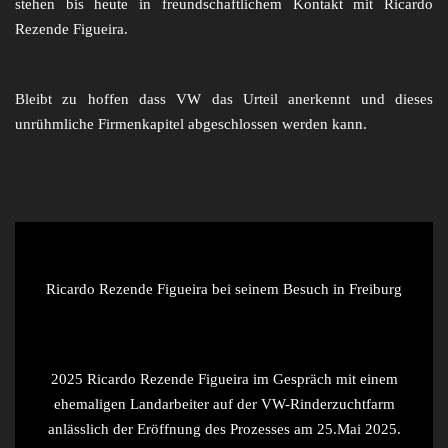
stehen bis heute in freundschaftlichem Kontakt mit Ricardo
Rezende Figueira.
Bleibt zu hoffen dass VW das Urteil anerkennt und dieses
unrühmliche Firmenkapitel abgeschlossen werden kann.
Ricardo Rezende Figueira bei seinem Besuch in Freiburg
2025 Ricardo Rezende Figueira im Gespräch mit einem
ehemaligen Landarbeiter auf der VW-Rinderzuchtfarm
anlässlich der Eröffnung des Prozesses am 25.Mai 2025.