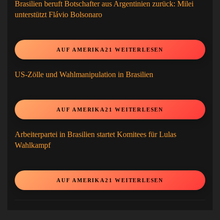
Brasilien beruft Botschafter aus Argentinien zurück: Milei
unterstützt Flávio Bolsonaro
AUF AMERIKA21 WEITERLESEN
US-Zölle und Wahlmanipulation in Brasilien
AUF AMERIKA21 WEITERLESEN
Arbeiterpartei in Brasilien startet Komitees für Lulas
Wahlkampf
AUF AMERIKA21 WEITERLESEN