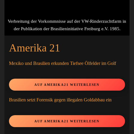
Verbreitung der Vorkommnisse auf der VW-Rinderzuchtfarm in
der Publikation der Brasilieninitiative Freiburg e.V. 1985.
Amerika 21
Mexiko und Brasilien erkunden Tiefsee Ölfelder im Golf
AUF AMERIKA21 WEITERLESEN
Brasilien setzt Forensik gegen illegalen Goldabbau ein
AUF AMERIKA21 WEITERLESEN