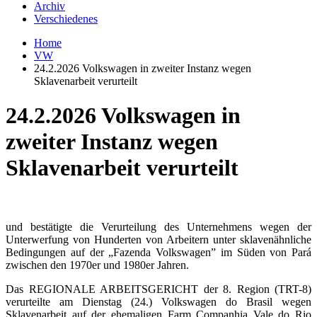
Archiv
Verschiedenes
Home
VW
24.2.2026 Volkswagen in zweiter Instanz wegen
Sklavenarbeit verurteilt
24.2.2026 Volkswagen in
zweiter Instanz wegen
Sklavenarbeit verurteilt
und bestätigte die Verurteilung des Unternehmens wegen der
Unterwerfung von Hunderten von Arbeitern unter sklavenähnliche
Bedingungen auf der „Fazenda Volkswagen” im Süden von Pará
zwischen den 1970er und 1980er Jahren.
Das REGIONALE ARBEITSGERICHT der 8. Region (TRT-8)
verurteilte am Dienstag (24.) Volkswagen do Brasil wegen
Sklavenarbeit auf der ehemaligen Farm Companhia Vale do Rio