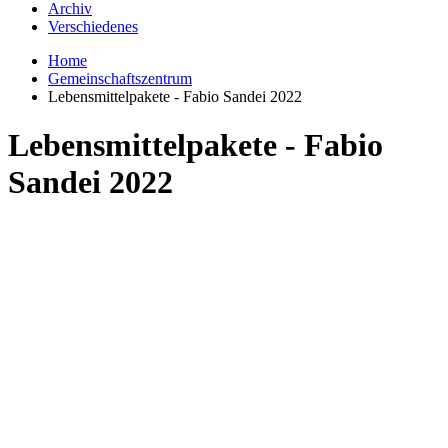
Archiv
Verschiedenes
Home
Gemeinschaftszentrum
Lebensmittelpakete - Fabio Sandei 2022
Lebensmittelpakete - Fabio
Sandei 2022